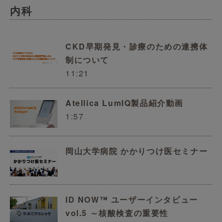
内科
CKD早期発見・診療のための連携体
制について
11:21
Atellica LumIQ製品紹介動画
1:57
岡山大学病院 かかりつけ医セミナー
ID NOW™ ユーザーインタビュー
vol.5 ～核酸検査の重要性