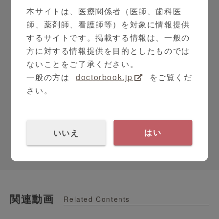
本サイトは、医療関係者（医師、歯科医
師、薬剤師、看護師等）を対象に情報提供
するサイトです。掲載する情報は、一般の
方に対する情報提供を目的としたものでは
ないことをご了承ください。
一般の方は
doctorbook.jp
をご覧くだ
さい。
ジンタス
低亜鉛血症治療剤
いいえ
はい
関連動画
Related Contents