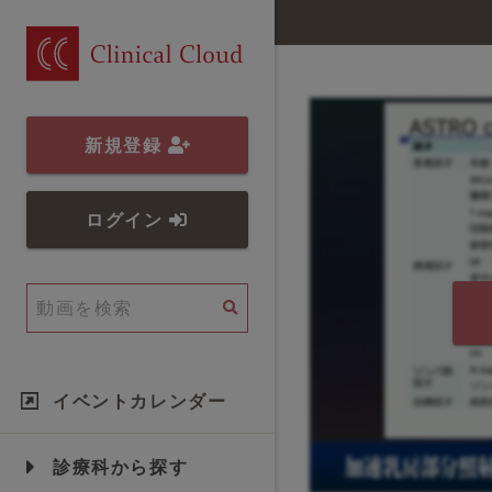
新規登録
ログイン
イベントカレンダー
診療科から探す