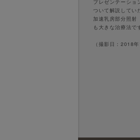
プレゼンテーショ
ついて解説してい
加速乳房部分照射
も大きな治療法で
（撮影日：2018年