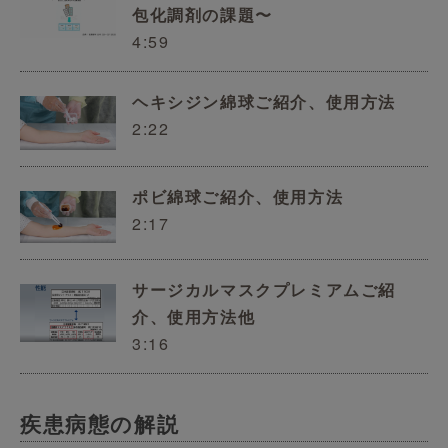
包化調剤の課題〜
4:59
ヘキシジン綿球ご紹介、使用方法
2:22
ポビ綿球ご紹介、使用方法
2:17
サージカルマスクプレミアムご紹
介、使用方法他
3:16
疾患病態の解説