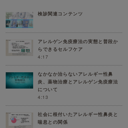
検診関連コンテンツ
アレルゲン免疫療法の実態と普段か
らできるセルフケア
4:17
なかなか治らないアレルギー性鼻
炎、薬物治療とアレルゲン免疫療法
について
4:13
社会に根付いたアレルギー性鼻炎と
喘息との関係