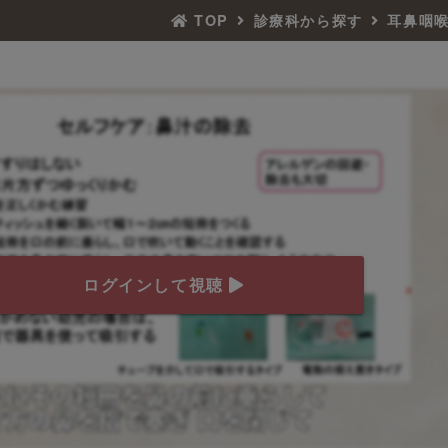
TOP
診療科から探す
耳鼻咽
ログインして視聴