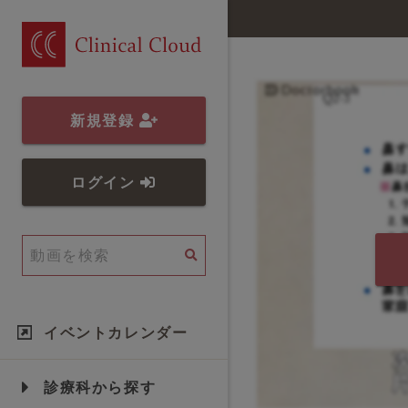
新規登録
ログイン
イベントカレンダー
診療科から探す