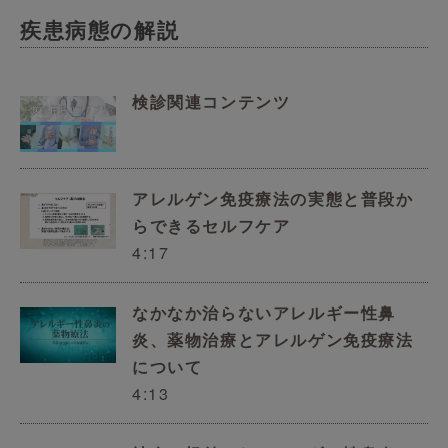
疾患病態の解説
検診関連コンテンツ
アレルゲン免疫療法の実態と普段か
らできるセルフケア
4:17
なかなか治らないアレルギー性鼻
炎、薬物治療とアレルゲン免疫療法
について
4:13