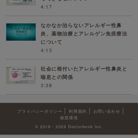
4:17
なかなか治らないアレルギー性鼻
炎、薬物治療とアレルゲン免疫療法
について
4:13
社会に根付いたアレルギー性鼻炎と
喘息との関係
3:38
プライバシーポリシー
利用規約
お問い合わせ
推奨環境
© 2019 - 2026 Doctorbook Inc.