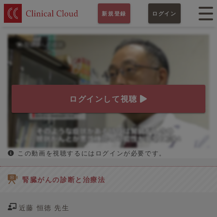
新規登録
ログイン
ログインして視聴
この動画を視聴するにはログインが必要です。
腎臓がんの診断と治療法
近藤 恒徳 先生