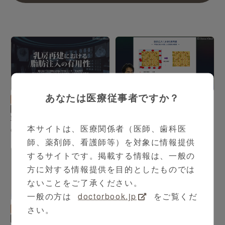
11:47
11:21
あなたは医療従事者ですか？
乳腺甲状腺外科
乳腺甲状腺外科
佐武 利彦 先生
佐武 利彦 先生
乳房再建における脂肪注入
乳房再建における脂肪注入
本サイトは、医療関係者（医師、歯科医
の有用性 -Part1-
の有用性 -Part2-
師、薬剤師、看護師等）を対象に情報提供
するサイトです。掲載する情報は、一般の
方に対する情報提供を目的としたものでは
ないことをご了承ください。
14:34
一般の方は
doctorbook.jp
をご覧くだ
さい。
乳腺甲状腺外科
佐武 利彦 先生