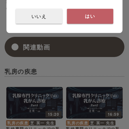
乳房再建における脂肪注入
の有用性 -Part3-
いいえ
はい
関連動画
乳房の疾患
15:20
16:59
乳房の疾患
芝 英一 先生
乳房の疾患
芝 英一 先生
乳線専門クリニックでの乳
乳線専門クリニックでの乳