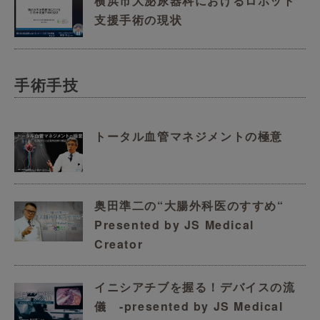
横浜市大泌尿器科におけるロボット
支援手術の現状
手術手技
トータル血管マネジメントの極意
奥田準二の“大腸外科医のすすめ“
Presented by JS Medical
Creator
イニシアチブを握る！デバイスの流
儀 -presented by JS Medical