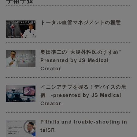
手術手技
トータル血管マネジメントの極意
奥田準二の“大腸外科医のすすめ“
Presented by JS Medical
Creator
イニシアチブを握る！デバイスの流
儀 -presented by JS Medical
Creator-
Pitfalls and trouble-shooting in
taISR