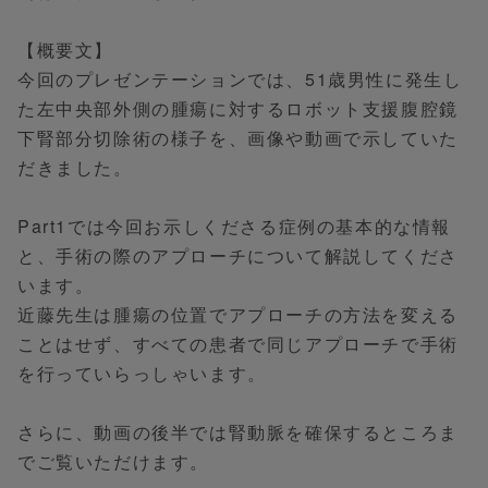
【概要文】
今回のプレゼンテーションでは、51歳男性に発生し
た左中央部外側の腫瘍に対するロボット支援腹腔鏡
下腎部分切除術の様子を、画像や動画で示していた
だきました。
Part1では今回お示しくださる症例の基本的な情報
と、手術の際のアプローチについて解説してくださ
います。
近藤先生は腫瘍の位置でアプローチの方法を変える
ことはせず、すべての患者で同じアプローチで手術
を行っていらっしゃいます。
さらに、動画の後半では腎動脈を確保するところま
でご覧いただけます。