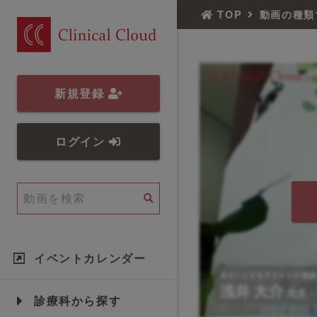
TOP
動画の種類
新規登録
ログイン
イベントカレンダー
診療科から探す