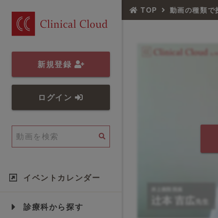
TOP
動画の種類で
新規登録
ログイン
イベントカレンダー
診療科から探す