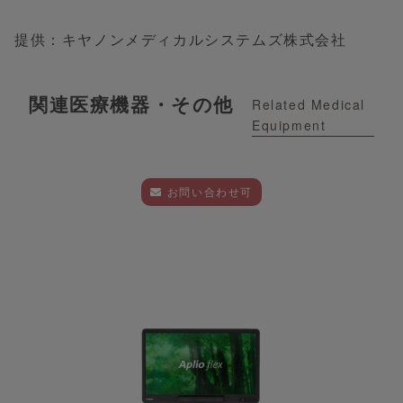
提供：キヤノンメディカルシステムズ株式会社
関連医療機器・その他
Related Medical
Equipment
お問い合わせ可