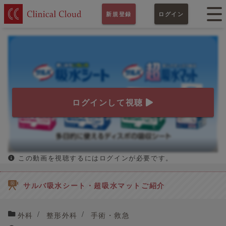
新規登録
ログイン
ログインして視聴
この動画を視聴するにはログインが必要です。
サルバ吸水シート・超吸水マットご紹介
外科
整形外科
手術・救急