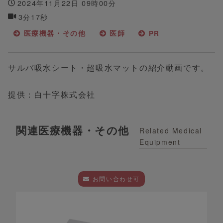
2024年11月22日 09時00分
3分17秒
医療機器・その他
医師
PR
サルバ吸水シート・超吸水マットの紹介動画です。
提供：白十字株式会社
関連医療機器・その他
Related Medical
Equipment
お問い合わせ可