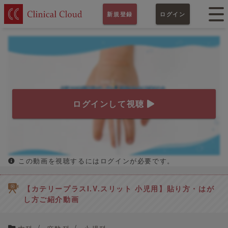
新規登録
ログイン
ログインして視聴
この動画を視聴するにはログインが必要です。
【カテリープラスI.V.スリット 小児用】貼り方・はが
し方ご紹介動画