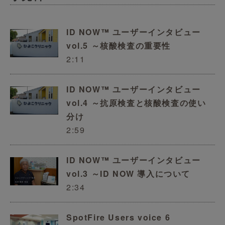
ID NOW™ ユーザーインタビュー
vol.5 ～核酸検査の重要性
2:11
ID NOW™ ユーザーインタビュー
vol.4 ～抗原検査と核酸検査の使い
分け
2:59
ID NOW™ ユーザーインタビュー
vol.3 ～ID NOW 導入について
2:34
SpotFire Users voice 6