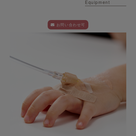
Equipment
お問い合わせ可