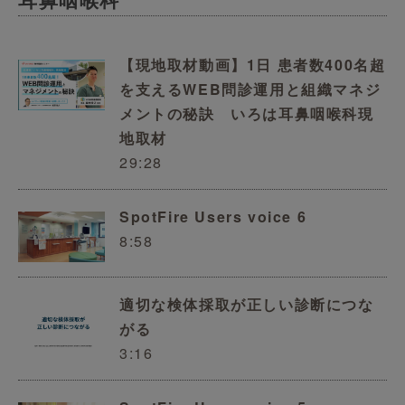
【現地取材動画】1日 患者数400名超
を支えるWEB問診運用と組織マネジ
メントの秘訣 いろは耳鼻咽喉科現
地取材
29:28
SpotFire Users voice 6
8:58
適切な検体採取が正しい診断につな
がる
3:16