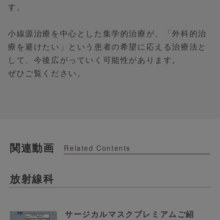
す。
小線源治療を中心とした集学的治療が、「外科的治
療を避けたい」という患者の希望に応える治療法と
して、今後広がっていく可能性があります。
ぜひご覧ください。
関連動画
Related Contents
放射線科
サージカルマスクプレミアムご紹