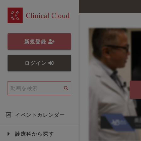
新規登録
ログイン
イベントカレンダー
診療科から探す