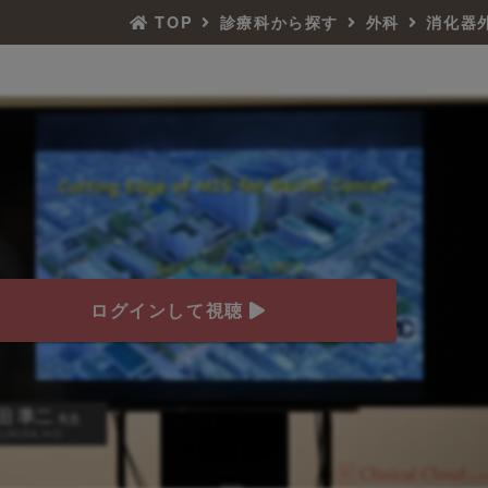
TOP
診療科から探す
外科
消化器
ログインして視聴