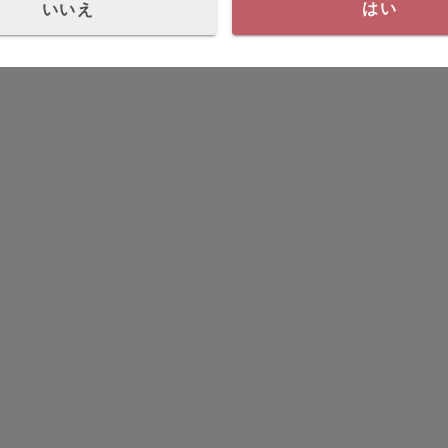
いいえ
はい