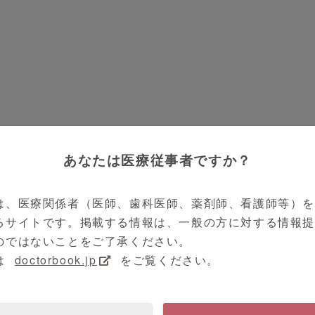
あなたは医療従事者ですか？
は、医療関係者（医師、歯科医師、薬剤師、看護師等）
るサイトです。掲載する情報は、一般の方に対する情報
のではないことをご了承ください。
は
doctorbook.jp
をご覧ください。