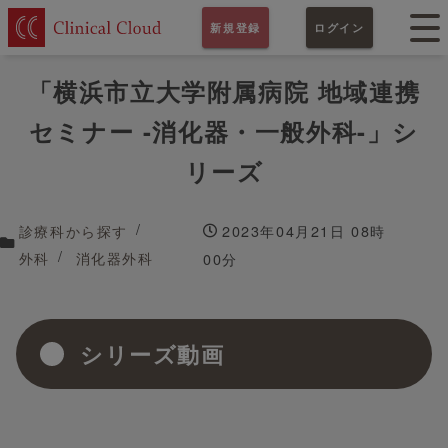
新規登録
ログイン
「横浜市立大学附属病院 地域連携
セミナー -消化器・一般外科-」シ
リーズ
診療科から探す
2023年04月21日 08時
外科
消化器外科
00分
シリーズ動画