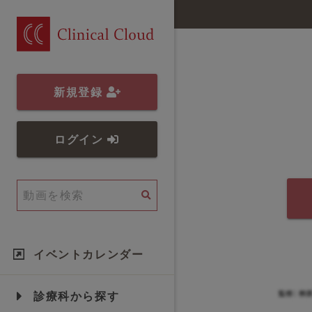
新規登録
ログイン
イベントカレンダー
診療科から探す