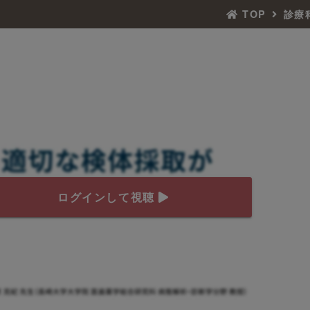
TOP
診療
ログインして視聴