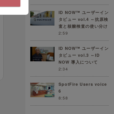
ID NOW™ ユーザーイン
タビュー vol.4 ～抗原検
査と核酸検査の使い分け
2:59
ID NOW™ ユーザーイン
タビュー vol.3 ～ID
NOW 導入について
2:34
SpotFire Users voice
6
8:58