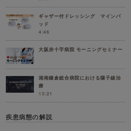
ギャザー付ドレッシング マインパ
ッド
4:46
大阪赤十字病院 モーニングセミナー
湘南鎌倉総合病院における陽子線治
療
13:21
疾患病態の解説