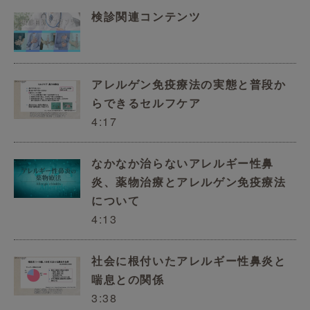
検診関連コンテンツ
アレルゲン免疫療法の実態と普段か
らできるセルフケア
4:17
なかなか治らないアレルギー性鼻
炎、薬物治療とアレルゲン免疫療法
について
4:13
社会に根付いたアレルギー性鼻炎と
喘息との関係
3:38