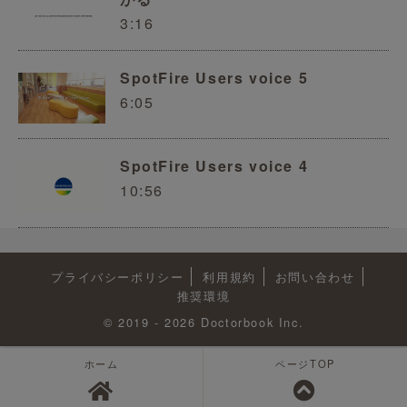
3:16
SpotFire Users voice 5
6:05
SpotFire Users voice 4
10:56
プライバシーポリシー
利用規約
お問い合わせ
推奨環境
© 2019 - 2026 Doctorbook Inc.
ホーム
ページTOP