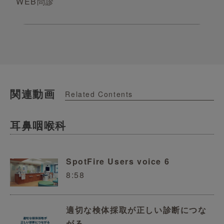
WEB問診
関連動画
Related Contents
耳鼻咽喉科
SpotFire Users voice 6
8:58
適切な検体採取が正しい診断につな
がる