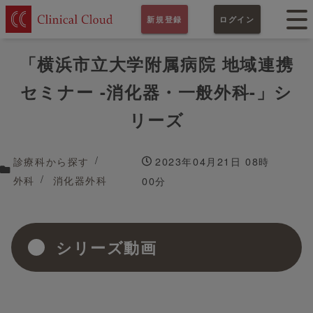
新規登録
ログイン
「横浜市立大学附属病院 地域連携
セミナー -消化器・一般外科-」シ
リーズ
診療科から探す
2023年04月21日 08時
外科
消化器外科
00分
シリーズ動画