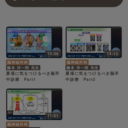
15:36
14:13
脳神経外科
脳神経外科
橋本 洋一郎 先生
橋本 洋一郎 先生
夏場に気をつけるべき脳卒
夏場に気をつけるべき脳卒
中診療 Part1
中診療 Part2
11:51
脳神経外科